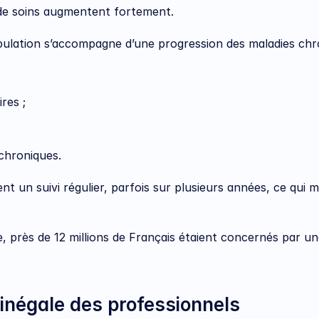
s de soins augmentent fortement.
opulation s’accompagne d’une progression des maladies chr
res ;
 chroniques.
nt un suivi régulier, parfois sur plusieurs années, ce qui m
, près de 12 millions de Français étaient concernés par un
 inégale des professionnels