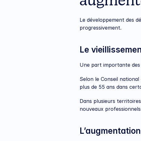
augmente
Le développement des dés
progressivement.
Le vieillisseme
Une part importante des 
Selon le Conseil national
plus de 55 ans dans certai
Dans plusieurs territoires
nouveaux professionnels
L’augmentation