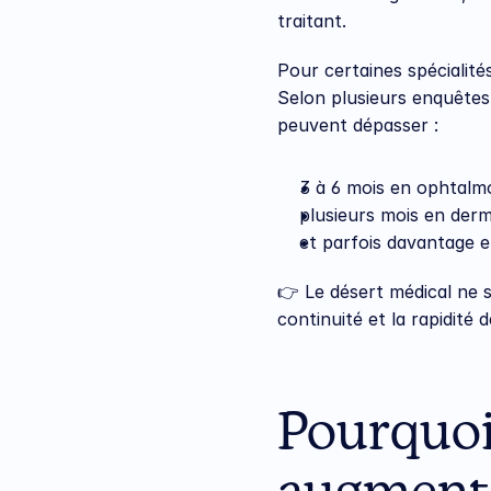
traitant.
Pour certaines spécialité
Selon plusieurs enquêtes 
peuvent dépasser :
3 à 6 mois en ophtalmo
plusieurs mois en derm
et parfois davantage e
👉 Le désert médical ne s
continuité et la rapidité 
Pourquoi