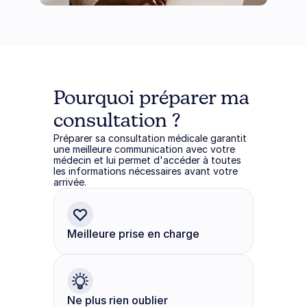
Pourquoi préparer ma 
consultation ?
Préparer sa consultation médicale garantit 
une meilleure communication avec votre 
médecin et lui permet d'accéder à toutes 
les informations nécessaires avant votre 
arrivée.
Meilleure prise en charge
Ne plus rien oublier