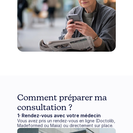
Comment préparer ma 
consultation ?
1· Rendez-vous avec votre médecin
Vous avez pris un rendez-vous en ligne (Doctolib, 
Madeformed ou Maiia) ou directement sur place.  