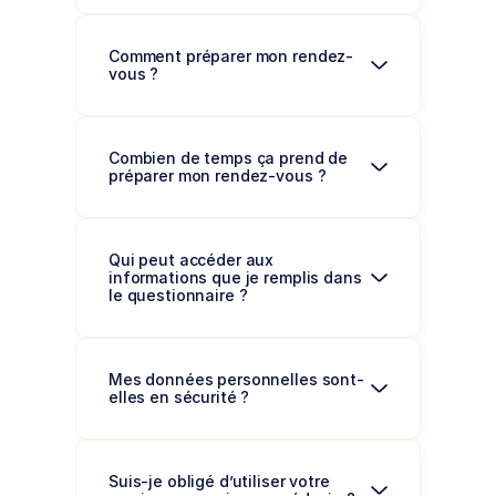
Comment préparer mon rendez-
vous ?
Combien de temps ça prend de 
préparer mon rendez-vous ? 
Qui peut accéder aux 
informations que je remplis dans 
le questionnaire ? 
Mes données personnelles sont-
elles en sécurité ? 
Suis-je obligé d’utiliser votre 