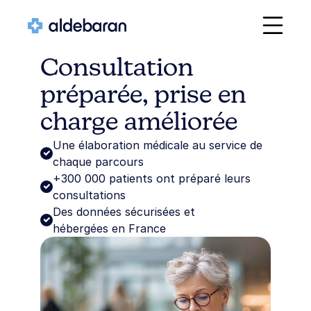
Consultation 
préparée, prise en 
charge améliorée
Une élaboration médicale au service de 
chaque parcours
+300 000 patients ont préparé leurs 
consultations 
Des données sécurisées et 
hébergées en France