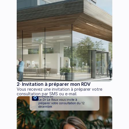
2· Invitation à préparer mon RDV
Vous recevez une invitation à préparer votre 
consultation par SMS ou e-mail.
14:00
Aldebaran
Le Dr Le Roux vous invite à 
préparer votre consultation du 12 
décembre.