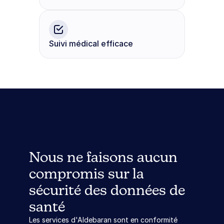
Suivi médical efficace
Nous ne faisons aucun 
compromis sur la 
sécurité des données de 
santé
Les services d'Aldebaran sont en conformité 