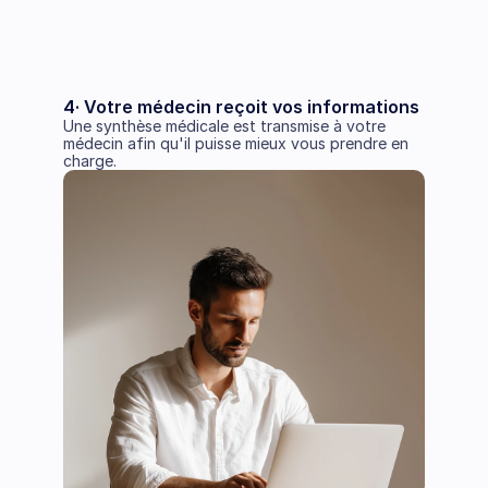
4· Votre médecin reçoit vos informations 
Une synthèse médicale est transmise à votre 
médecin afin qu'il puisse mieux vous prendre en 
charge.  