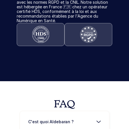
avec les normes RGPD et la CNIL. Notre solution 
est hébergée en France 🇫🇷 chez un opérateur 
certifié HDS, conformément à la loi et aux 
recommandations établies par l'Agence du 
Numérique en Santé.
FAQ
C'est quoi Aldebaran ? 