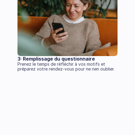
3· Remplissage du questionnaire
Prenez le temps de réfléchir à vos motifs et 
préparez votre rendez-vous pour ne rien oublier.  