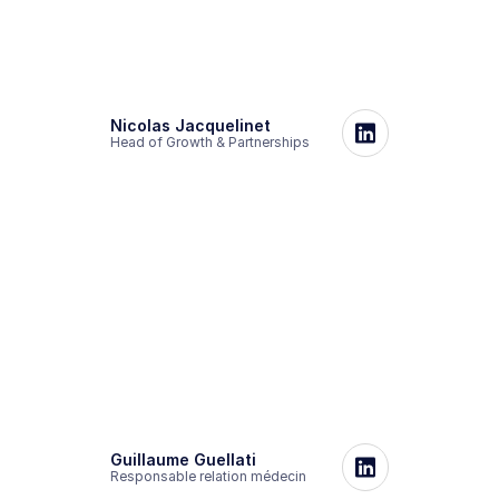
Nicolas Jacquelinet
Head of Growth & Partnerships
Guillaume Guellati
Responsable relation médecin