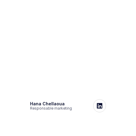
Hana Chellaoua
Responsable marketing