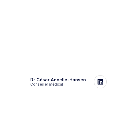
Dr César Ancelle-Hansen
Conseiller médical