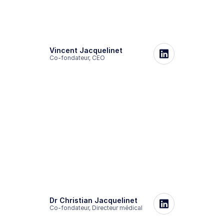
Vincent Jacquelinet
Co-fondateur, CEO
Dr Christian Jacquelinet
Co-fondateur, Directeur médical