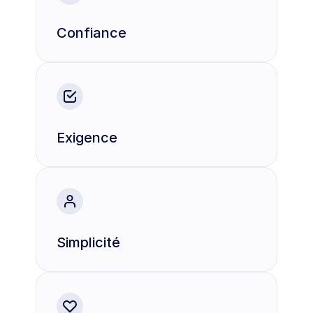
Confiance
Exigence
Simplicité