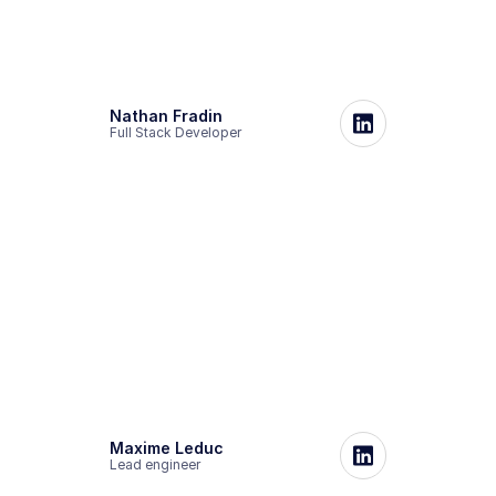
Nathan Fradin
Full Stack Developer
Maxime Leduc
Lead engineer