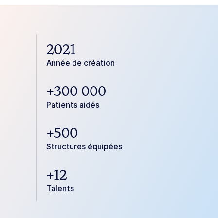
2021
Année de création
+300 000
Patients aidés
+500
Structures équipées 
+12
Talents