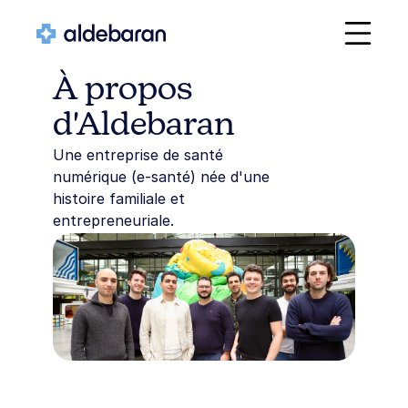
À propos 
d'Aldebaran
Une entreprise de santé 
numérique (e-santé) née d'une 
histoire familiale et 
entrepreneuriale.