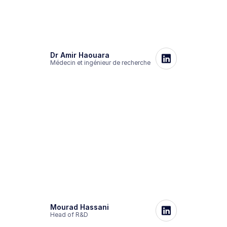
Dr Amir Haouara
Médecin et ingénieur de recherche
Mourad Hassani
Head of R&D