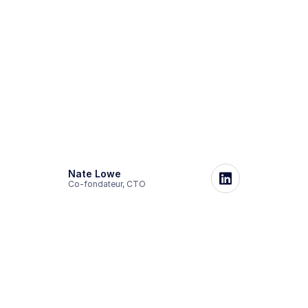
Nate Lowe
Co-fondateur, CTO