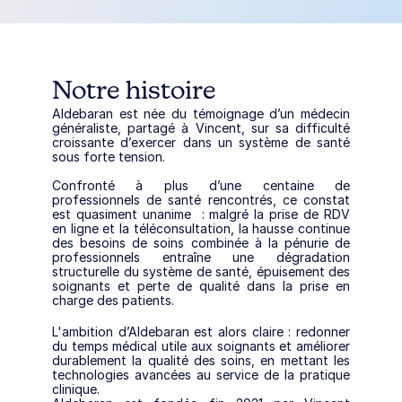
Notre histoire
Aldebaran est née du témoignage d’un médecin 
généraliste, partagé à Vincent, sur sa difficulté 
croissante d’exercer dans un système de santé 
sous forte tension. 
Confronté à plus d’une centaine de 
professionnels de santé rencontrés, ce constat 
est quasiment unanime  : malgré la prise de RDV 
en ligne et la téléconsultation, la hausse continue 
des besoins de soins combinée à la pénurie de 
professionnels entraîne une dégradation 
structurelle du système de santé, épuisement des 
soignants et perte de qualité dans la prise en 
charge des patients.
L'ambition d’Aldebaran est alors claire : redonner 
du temps médical utile aux soignants et améliorer 
durablement la qualité des soins, en mettant les 
technologies avancées au service de la pratique 
clinique.