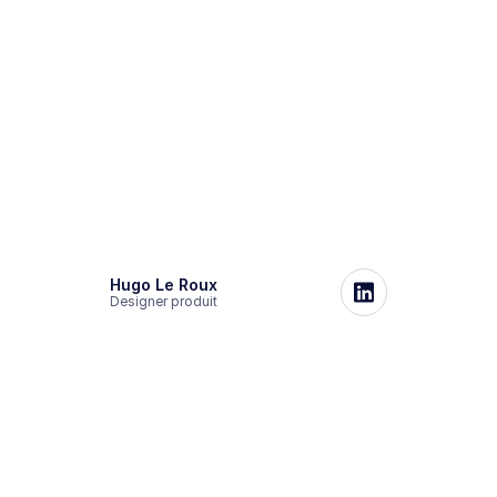
Hugo Le Roux
Designer produit