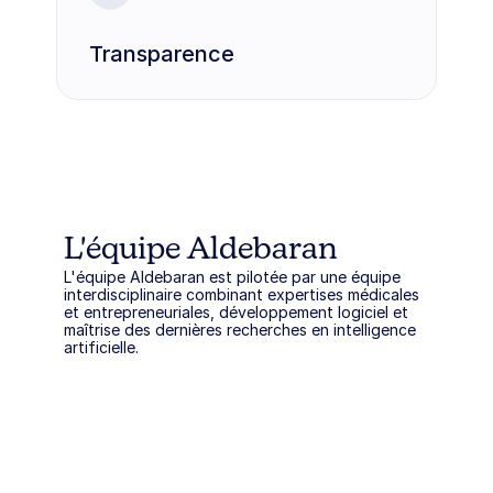
Transparence
L'équipe Aldebaran
L'équipe Aldebaran est pilotée par une équipe 
interdisciplinaire combinant expertises médicales 
et entrepreneuriales, développement logiciel et 
maîtrise des dernières recherches en intelligence 
artificielle.